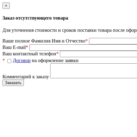
×
Заказ отсутствующего товара
Для уточнения стоимости и сроков поставки товара после офор
Ваше полное Фамилия Имя и Отчество
*
Ваш E-mail
*
Ваш контактный телефон
*
*
Договор
на оформление заявки
Комментарий к заказу