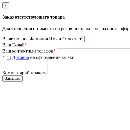
×
Заказ отсутствующего товара
Для уточнения стоимости и сроков поставки товара после офор
Ваше полное Фамилия Имя и Отчество
*
Ваш E-mail
*
Ваш контактный телефон
*
*
Договор
на оформление заявки
Комментарий к заказу