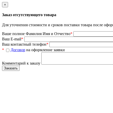
×
Заказ отсутствующего товара
Для уточнения стоимости и сроков поставки товара после офор
Ваше полное Фамилия Имя и Отчество
*
Ваш E-mail
*
Ваш контактный телефон
*
*
Договор
на оформление заявки
Комментарий к заказу