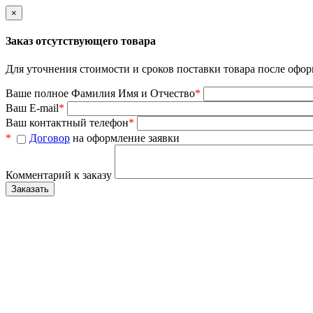
×
Заказ отсутствующего товара
Для уточнения стоимости и сроков поставки товара после офор
Ваше полное Фамилия Имя и Отчество
*
Ваш E-mail
*
Ваш контактный телефон
*
*
Договор
на оформление заявки
Комментарий к заказу