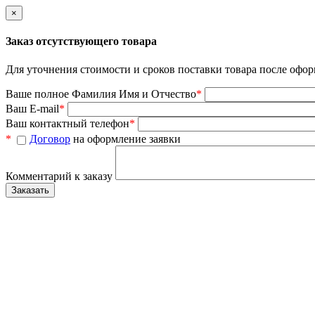
×
Заказ отсутствующего товара
Для уточнения стоимости и сроков поставки товара после офор
Ваше полное Фамилия Имя и Отчество
*
Ваш E-mail
*
Ваш контактный телефон
*
*
Договор
на оформление заявки
Комментарий к заказу