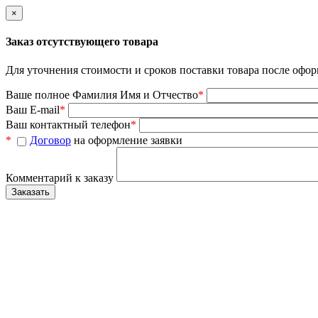
×
Заказ отсутствующего товара
Для уточнения стоимости и сроков поставки товара после офор
Ваше полное Фамилия Имя и Отчество
*
Ваш E-mail
*
Ваш контактный телефон
*
*
Договор
на оформление заявки
Комментарий к заказу