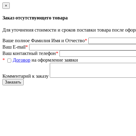
×
Заказ отсутствующего товара
Для уточнения стоимости и сроков поставки товара после офор
Ваше полное Фамилия Имя и Отчество
*
Ваш E-mail
*
Ваш контактный телефон
*
*
Договор
на оформление заявки
Комментарий к заказу