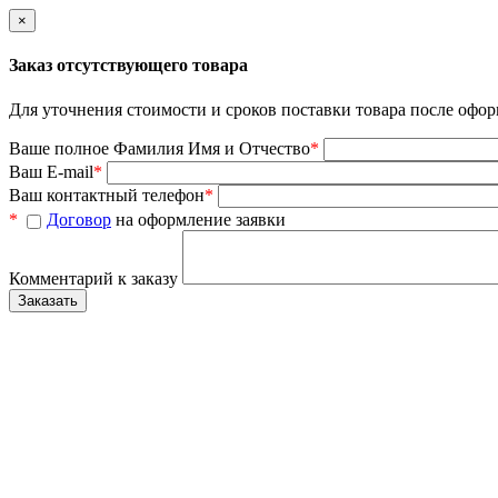
×
Заказ отсутствующего товара
Для уточнения стоимости и сроков поставки товара после офор
Ваше полное Фамилия Имя и Отчество
*
Ваш E-mail
*
Ваш контактный телефон
*
*
Договор
на оформление заявки
Комментарий к заказу