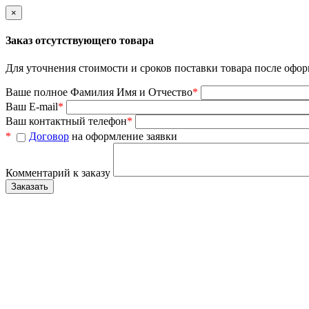
×
Заказ отсутствующего товара
Для уточнения стоимости и сроков поставки товара после офор
Ваше полное Фамилия Имя и Отчество
*
Ваш E-mail
*
Ваш контактный телефон
*
*
Договор
на оформление заявки
Комментарий к заказу