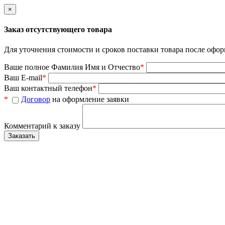
×
Заказ отсутствующего товара
Для уточнения стоимости и сроков поставки товара после офор
Ваше полное Фамилия Имя и Отчество
*
Ваш E-mail
*
Ваш контактный телефон
*
*
Договор
на оформление заявки
Комментарий к заказу