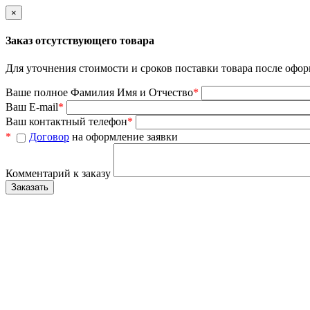
×
Заказ отсутствующего товара
Для уточнения стоимости и сроков поставки товара после офор
Ваше полное Фамилия Имя и Отчество
*
Ваш E-mail
*
Ваш контактный телефон
*
*
Договор
на оформление заявки
Комментарий к заказу