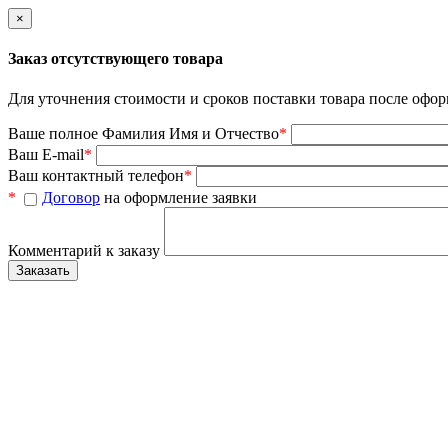
×
Заказ отсутствующего товара
Для уточнения стоимости и сроков поставки товара после офор
Ваше полное Фамилия Имя и Отчество
*
Ваш E-mail
*
Ваш контактный телефон
*
*
Договор
на оформление заявки
Комментарий к заказу