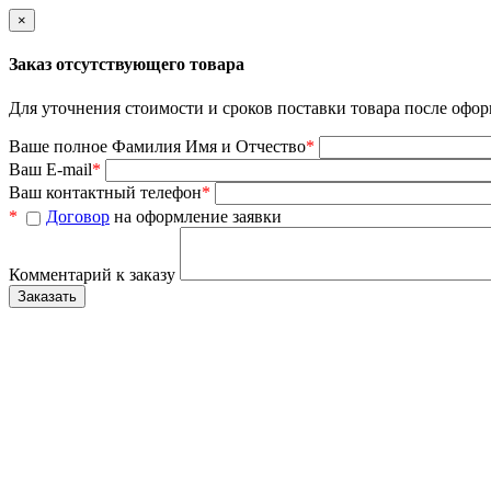
×
Заказ отсутствующего товара
Для уточнения стоимости и сроков поставки товара после офор
Ваше полное Фамилия Имя и Отчество
*
Ваш E-mail
*
Ваш контактный телефон
*
*
Договор
на оформление заявки
Комментарий к заказу