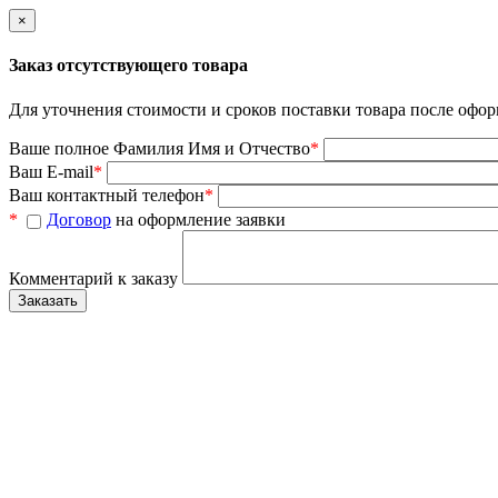
×
Заказ отсутствующего товара
Для уточнения стоимости и сроков поставки товара после офор
Ваше полное Фамилия Имя и Отчество
*
Ваш E-mail
*
Ваш контактный телефон
*
*
Договор
на оформление заявки
Комментарий к заказу