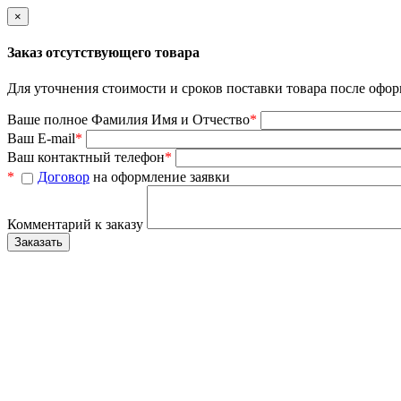
×
Заказ отсутствующего товара
Для уточнения стоимости и сроков поставки товара после офор
Ваше полное Фамилия Имя и Отчество
*
Ваш E-mail
*
Ваш контактный телефон
*
*
Договор
на оформление заявки
Комментарий к заказу