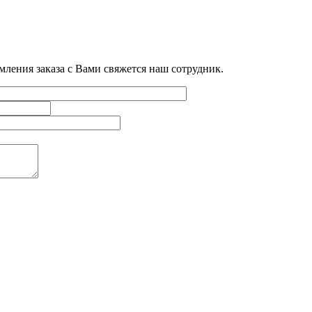
мления заказа с Вами свяжется наш сотрудник.