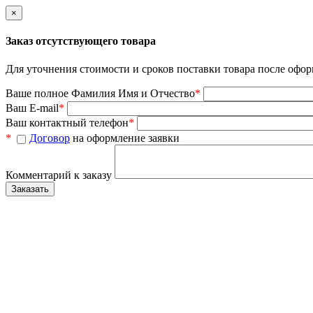
×
Заказ отсутствующего товара
Для уточнения стоимости и сроков поставки товара после офор
Ваше полное Фамилия Имя и Отчество
*
Ваш E-mail
*
Ваш контактный телефон
*
*
Договор
на оформление заявки
Комментарий к заказу