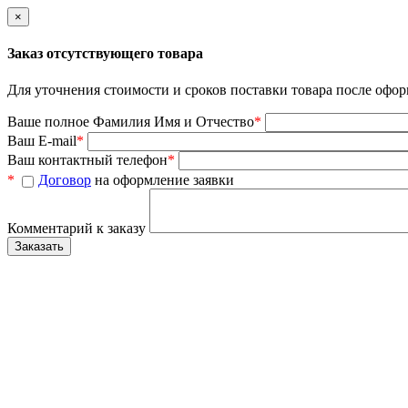
×
Заказ отсутствующего товара
Для уточнения стоимости и сроков поставки товара после офор
Ваше полное Фамилия Имя и Отчество
*
Ваш E-mail
*
Ваш контактный телефон
*
*
Договор
на оформление заявки
Комментарий к заказу