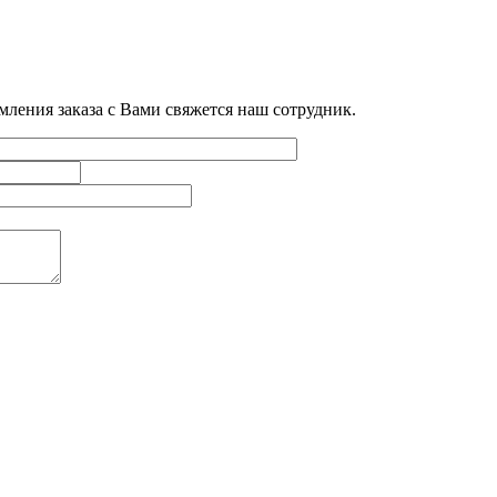
мления заказа с Вами свяжется наш сотрудник.