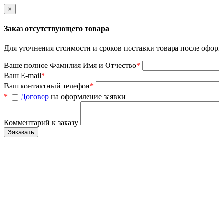
×
Заказ отсутствующего товара
Для уточнения стоимости и сроков поставки товара после офор
Ваше полное Фамилия Имя и Отчество
*
Ваш E-mail
*
Ваш контактный телефон
*
*
Договор
на оформление заявки
Комментарий к заказу