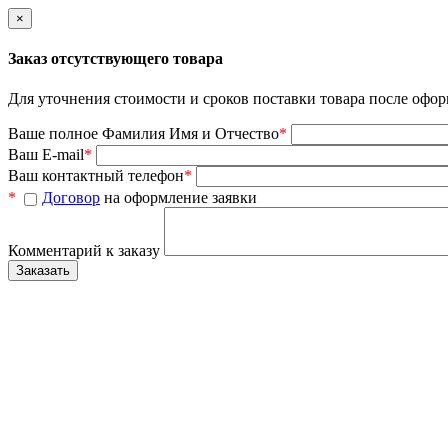
×
Заказ отсутствующего товара
Для уточнения стоимости и сроков поставки товара после офор
Ваше полное Фамилия Имя и Отчество
*
Ваш E-mail
*
Ваш контактный телефон
*
*
Договор
на оформление заявки
Комментарий к заказу