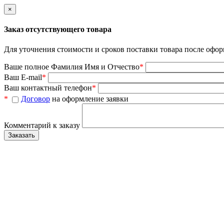
×
Заказ отсутствующего товара
Для уточнения стоимости и сроков поставки товара после офор
Ваше полное Фамилия Имя и Отчество
*
Ваш E-mail
*
Ваш контактный телефон
*
*
Договор
на оформление заявки
Комментарий к заказу