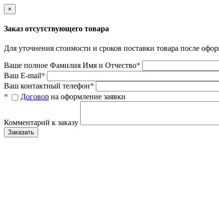
×
Заказ отсутствующего товара
Для уточнения стоимости и сроков поставки товара после офор
Ваше полное Фамилия Имя и Отчество
*
Ваш E-mail
*
Ваш контактный телефон
*
*
Договор
на оформление заявки
Комментарий к заказу