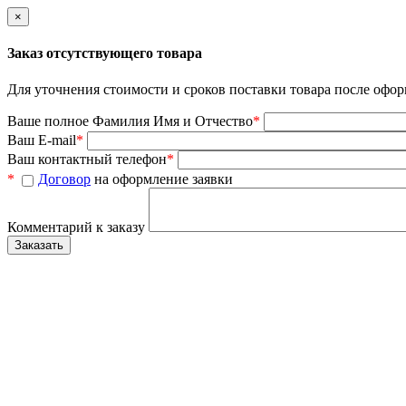
×
Заказ отсутствующего товара
Для уточнения стоимости и сроков поставки товара после офор
Ваше полное Фамилия Имя и Отчество
*
Ваш E-mail
*
Ваш контактный телефон
*
*
Договор
на оформление заявки
Комментарий к заказу