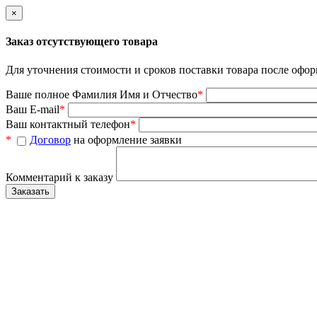
×
Заказ отсутствующего товара
Для уточнения стоимости и сроков поставки товара после офор
Ваше полное Фамилия Имя и Отчество
*
Ваш E-mail
*
Ваш контактный телефон
*
*
Договор
на оформление заявки
Комментарий к заказу