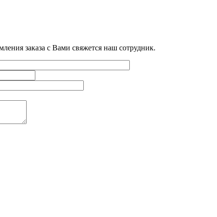
мления заказа с Вами свяжется наш сотрудник.