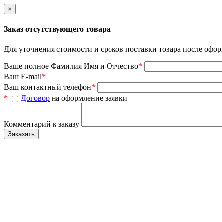
×
Заказ отсутствующего товара
Для уточнения стоимости и сроков поставки товара после офор
Ваше полное Фамилия Имя и Отчество
*
Ваш E-mail
*
Ваш контактный телефон
*
*
Договор
на оформление заявки
Комментарий к заказу