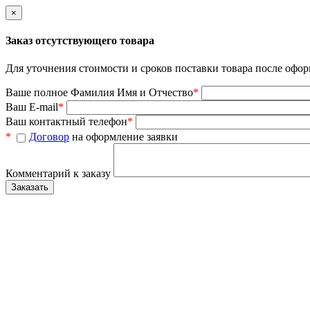
×
Заказ отсутствующего товара
Для уточнения стоимости и сроков поставки товара после офор
Ваше полное Фамилия Имя и Отчество
*
Ваш E-mail
*
Ваш контактный телефон
*
*
Договор
на оформление заявки
Комментарий к заказу