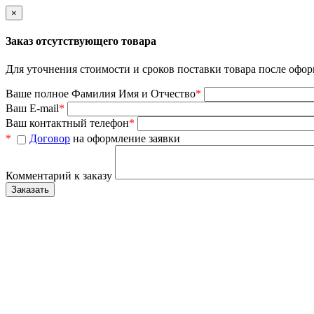
×
Заказ отсутствующего товара
Для уточнения стоимости и сроков поставки товара после офор
Ваше полное Фамилия Имя и Отчество
*
Ваш E-mail
*
Ваш контактный телефон
*
*
Договор
на оформление заявки
Комментарий к заказу