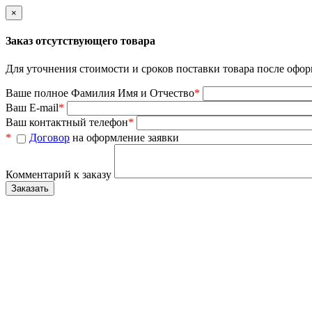
×
Заказ отсутствующего товара
Для уточнения стоимости и сроков поставки товара после офор
Ваше полное Фамилия Имя и Отчество
*
Ваш E-mail
*
Ваш контактный телефон
*
*
Договор
на оформление заявки
Комментарий к заказу