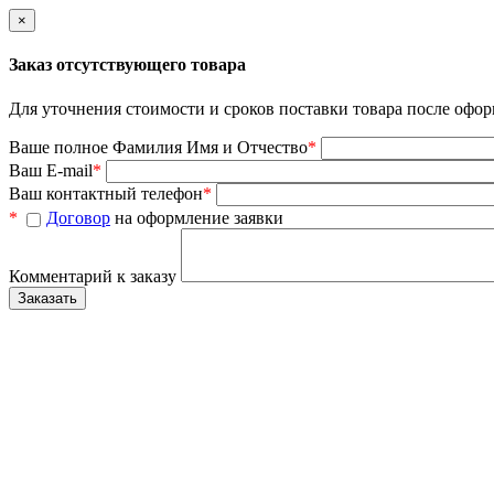
×
Заказ отсутствующего товара
Для уточнения стоимости и сроков поставки товара после офор
Ваше полное Фамилия Имя и Отчество
*
Ваш E-mail
*
Ваш контактный телефон
*
*
Договор
на оформление заявки
Комментарий к заказу