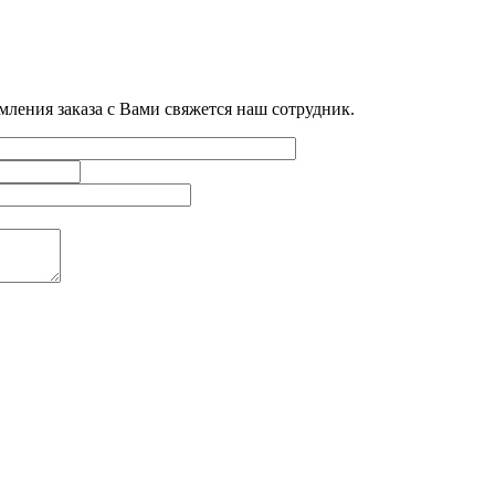
мления заказа с Вами свяжется наш сотрудник.