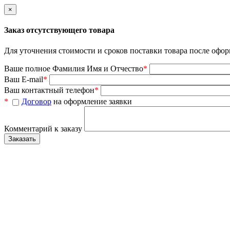
×
Заказ отсутствующего товара
Для уточнения стоимости и сроков поставки товара после офор
Ваше полное Фамилия Имя и Отчество
*
Ваш E-mail
*
Ваш контактный телефон
*
*
Договор
на оформление заявки
Комментарий к заказу