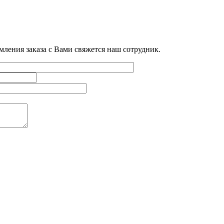
мления заказа с Вами свяжется наш сотрудник.