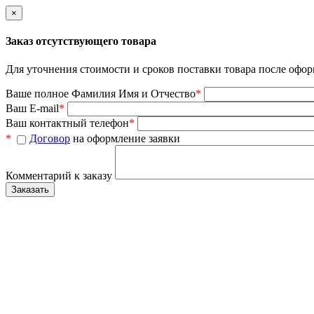
×
Заказ отсутствующего товара
Для уточнения стоимости и сроков поставки товара после офор
Ваше полное Фамилия Имя и Отчество
*
Ваш E-mail
*
Ваш контактный телефон
*
*
Договор
на оформление заявки
Комментарий к заказу