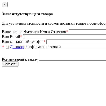
×
Заказ отсутствующего товара
Для уточнения стоимости и сроков поставки товара после офор
Ваше полное Фамилия Имя и Отчество
*
Ваш E-mail
*
Ваш контактный телефон
*
*
Договор
на оформление заявки
Комментарий к заказу