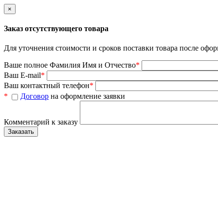
×
Заказ отсутствующего товара
Для уточнения стоимости и сроков поставки товара после офор
Ваше полное Фамилия Имя и Отчество
*
Ваш E-mail
*
Ваш контактный телефон
*
*
Договор
на оформление заявки
Комментарий к заказу