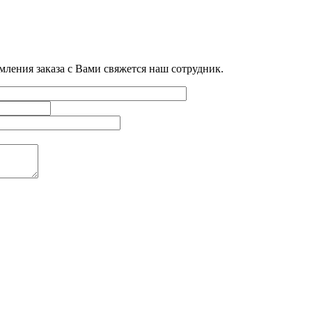
мления заказа с Вами свяжется наш сотрудник.