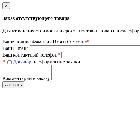
×
Заказ отсутствующего товара
Для уточнения стоимости и сроков поставки товара после офор
Ваше полное Фамилия Имя и Отчество
*
Ваш E-mail
*
Ваш контактный телефон
*
*
Договор
на оформление заявки
Комментарий к заказу