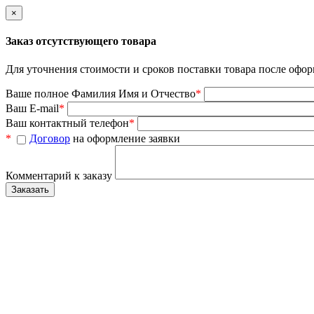
×
Заказ отсутствующего товара
Для уточнения стоимости и сроков поставки товара после офор
Ваше полное Фамилия Имя и Отчество
*
Ваш E-mail
*
Ваш контактный телефон
*
*
Договор
на оформление заявки
Комментарий к заказу