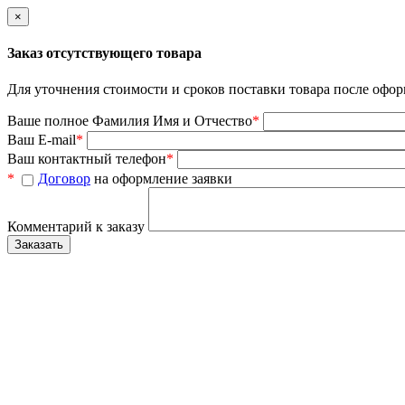
×
Заказ отсутствующего товара
Для уточнения стоимости и сроков поставки товара после офор
Ваше полное Фамилия Имя и Отчество
*
Ваш E-mail
*
Ваш контактный телефон
*
*
Договор
на оформление заявки
Комментарий к заказу