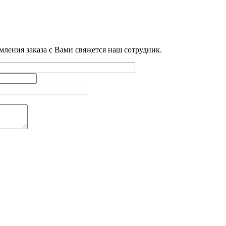
мления заказа с Вами свяжется наш сотрудник.