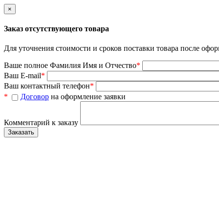
×
Заказ отсутствующего товара
Для уточнения стоимости и сроков поставки товара после офор
Ваше полное Фамилия Имя и Отчество
*
Ваш E-mail
*
Ваш контактный телефон
*
*
Договор
на оформление заявки
Комментарий к заказу