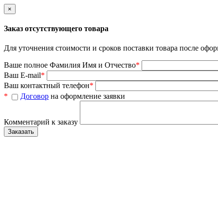
×
Заказ отсутствующего товара
Для уточнения стоимости и сроков поставки товара после офор
Ваше полное Фамилия Имя и Отчество
*
Ваш E-mail
*
Ваш контактный телефон
*
*
Договор
на оформление заявки
Комментарий к заказу