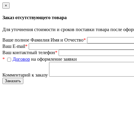
×
Заказ отсутствующего товара
Для уточнения стоимости и сроков поставки товара после офор
Ваше полное Фамилия Имя и Отчество
*
Ваш E-mail
*
Ваш контактный телефон
*
*
Договор
на оформление заявки
Комментарий к заказу