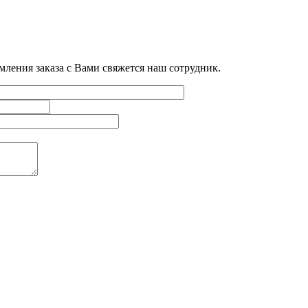
мления заказа с Вами свяжется наш сотрудник.