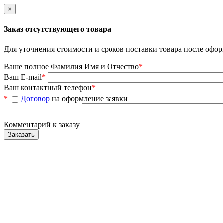
×
Заказ отсутствующего товара
Для уточнения стоимости и сроков поставки товара после офор
Ваше полное Фамилия Имя и Отчество
*
Ваш E-mail
*
Ваш контактный телефон
*
*
Договор
на оформление заявки
Комментарий к заказу