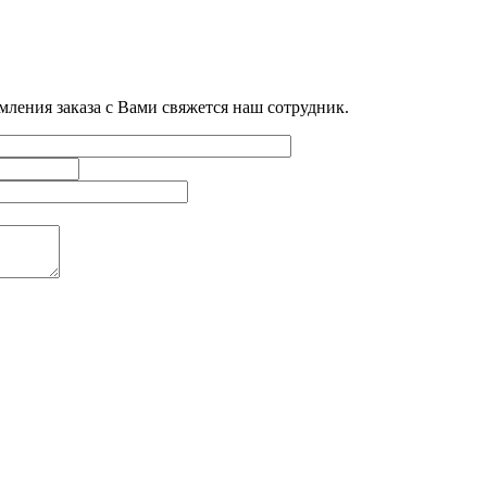
мления заказа с Вами свяжется наш сотрудник.