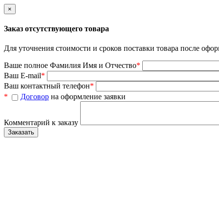
×
Заказ отсутствующего товара
Для уточнения стоимости и сроков поставки товара после офор
Ваше полное Фамилия Имя и Отчество
*
Ваш E-mail
*
Ваш контактный телефон
*
*
Договор
на оформление заявки
Комментарий к заказу