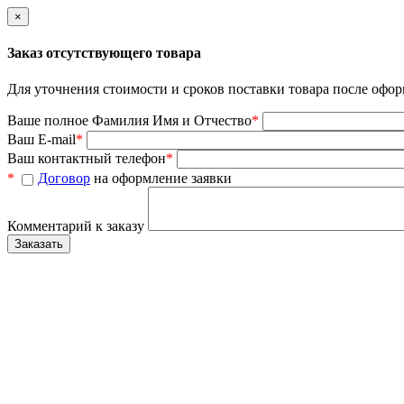
×
Заказ отсутствующего товара
Для уточнения стоимости и сроков поставки товара после офор
Ваше полное Фамилия Имя и Отчество
*
Ваш E-mail
*
Ваш контактный телефон
*
*
Договор
на оформление заявки
Комментарий к заказу