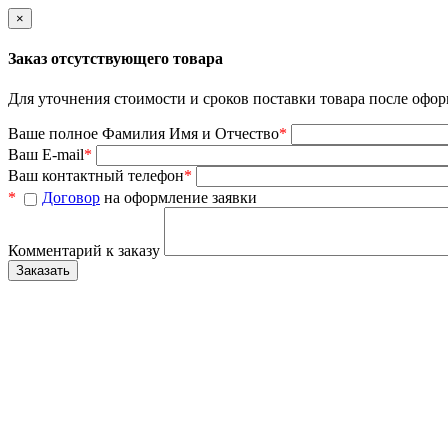
×
Заказ отсутствующего товара
Для уточнения стоимости и сроков поставки товара после офор
Ваше полное Фамилия Имя и Отчество
*
Ваш E-mail
*
Ваш контактный телефон
*
*
Договор
на оформление заявки
Комментарий к заказу