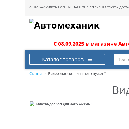
О НАС
КАК КУПИТЬ
НОВИНКИ
ГАРАНТИЯ
СЕРВИСНАЯ СЛУЖБА
ДОСТА
С 08.09.2025 в магазине Ав
Каталог товаров
Статьи
Видеоэндоскоп для чего нужен?
Ви