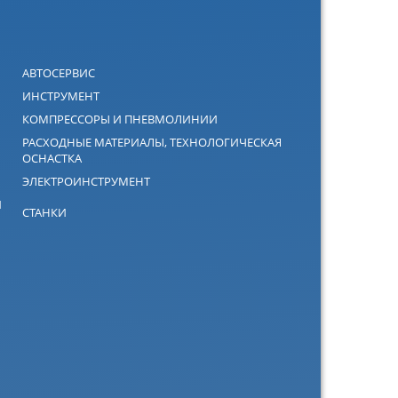
АВТОСЕРВИС
ИНСТРУМЕНТ
КОМПРЕССОРЫ И ПНЕВМОЛИНИИ
РАСХОДНЫЕ МАТЕРИАЛЫ, ТЕХНОЛОГИЧЕСКАЯ
ОСНАСТКА
ЭЛЕКТРОИНСТРУМЕНТ
Й
СТАНКИ