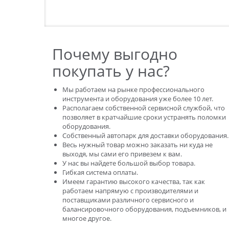
Почему выгодно
покупать у нас?
Мы работаем на рынке профессионального
инструмента и оборудования уже более 10 лет.
Располагаем собственной сервисной службой, что
позволяет в кратчайшие сроки устранять поломки
оборудования.
Собственный автопарк для доставки оборудования.
Весь нужный товар можно заказать ни куда не
выходя, мы сами его привезем к вам.
У нас вы найдете большой выбор товара.
Гибкая система оплаты.
Имеем гарантию высокого качества, так как
работаем напрямую с производителями и
поставщиками различного сервисного и
балансировочного оборудования, подъемников, и
многое другое.