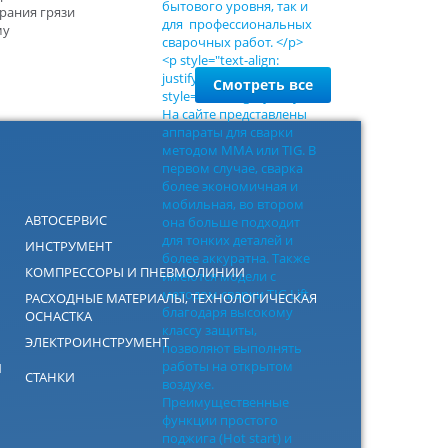
рания грязи
му
Смотреть все
АВТОСЕРВИС
ИНСТРУМЕНТ
КОМПРЕССОРЫ И ПНЕВМОЛИНИИ
РАСХОДНЫЕ МАТЕРИАЛЫ, ТЕХНОЛОГИЧЕСКАЯ
ОСНАСТКА
ЭЛЕКТРОИНСТРУМЕНТ
Й
СТАНКИ