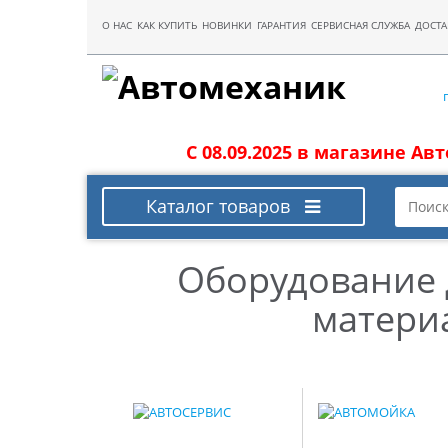
О НАС
КАК КУПИТЬ
НОВИНКИ
ГАРАНТИЯ
СЕРВИСНАЯ СЛУЖБА
ДОСТА
С 08.09.2025 в магазине Ав
Каталог товаров
Оборудование 
матери