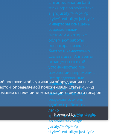
вий поставки и обслуживания оборудования носит
ертой, определяемой положениями Статьи 437 (2)
рмации о наличии, комплектации, стоимости товаров
Powered by
Meridianlip