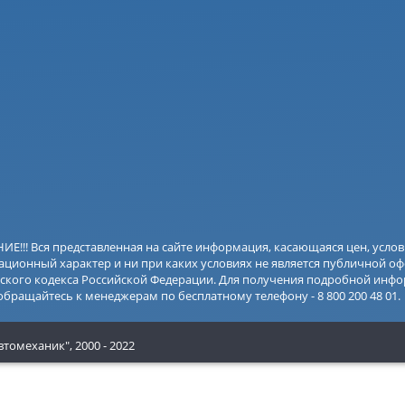
Е!!! Вся представленная на сайте информация, касающаяся цен, усло
ционный характер и ни при каких условиях не является публичной оф
ского кодекса Российской Федерации. Для получения подробной инфо
 обращайтесь к менеджерам по бесплатному телефону - 8 800 200 48 01.
втомеханик",
2000 - 2022