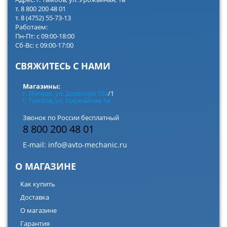
т. 8 800 200 48 01
т. 8 (4752) 55-73-13
Работаем:
Пн-Пт: с 09:00-18:00
Сб-Вс: с 09:00-17:00
СВЯЖИТЕСЬ С НАМИ
Магазины:
г. Липецк, ул. Доватора 10а
/1
г. Тамбов, ул. Урожайная 1в
Звонок по России бесплатный
8 800 200 48 01
E-mail:
info@avto-mechanic.ru
О МАГАЗИНЕ
Как купить
Доставка
О магазине
Гарантия