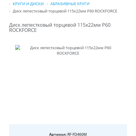
КРУГИ И ДИСКИ
АБРАЗИВНЫЕ КРУГИ
Диск лепестковый торцевой 115х22мм P60 ROCKFORCE
Диск лепестковый торцевой 115х22мм P60
ROCKFORCE
Артикул:
RF-FD460M