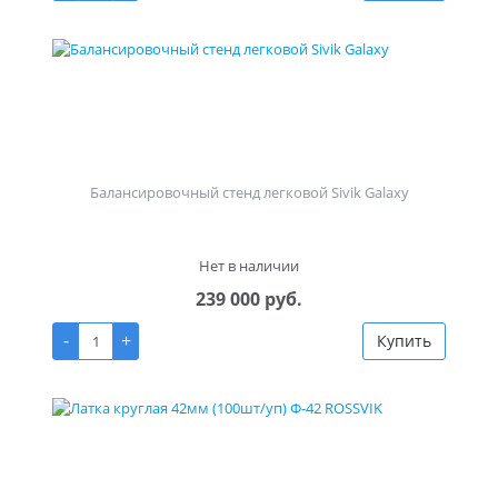
Балансировочный стенд легковой Sivik Galaxy
Нет в наличии
239 000 руб.
-
+
Купить