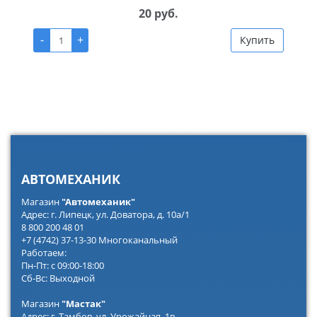
20 руб.
-
+
Купить
АВТОМЕХАНИК
Магазин
"Автомеханик"
Адрес: г. Липецк, ул. Доватора, д. 10а/1
8 800 200 48 01
+7 (4742) 37-13-30 Многоканальный
Работаем:
Пн-Пт: с 09:00-18:00
Сб-Вс: Выходной
Магазин
"Мастак"
Адрес: г. Тамбов, ул. Урожайная, 1в