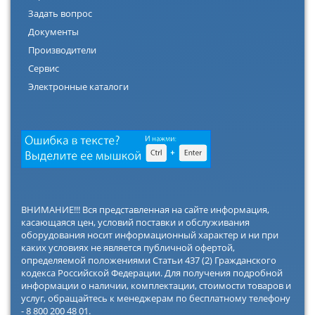
Задать вопрос
Документы
Производители
Сервис
Электронные каталоги
ВНИМАНИЕ!!! Вся представленная на сайте информация,
касающаяся цен, условий поставки и обслуживания
оборудования носит информационный характер и ни при
каких условиях не является публичной офертой,
определяемой положениями Статьи 437 (2) Гражданского
кодекса Российской Федерации. Для получения подробной
информации о наличии, комплектации, стоимости товаров и
услуг, обращайтесь к менеджерам по бесплатному телефону
- 8 800 200 48 01.