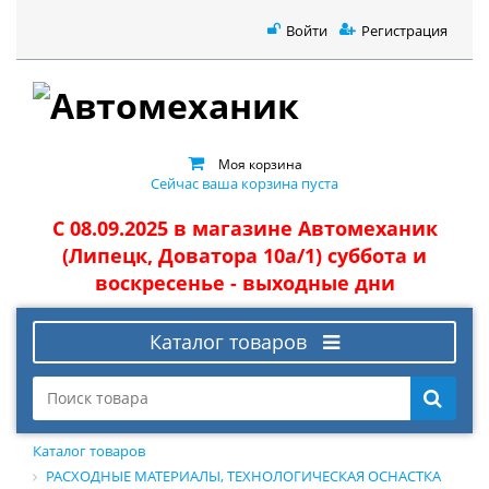
Войти
Регистрация
Моя корзина
Сейчас ваша корзина пуста
С 08.09.2025 в магазине Автомеханик
(Липецк, Доватора 10а/1) суббота и
воскресенье - выходные дни
Каталог товаров
Каталог товаров
РАСХОДНЫЕ МАТЕРИАЛЫ, ТЕХНОЛОГИЧЕСКАЯ ОСНАСТКА