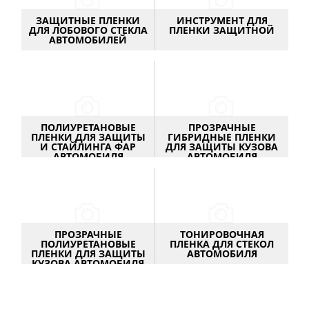
ЗАЩИТНЫЕ ПЛЕНКИ
ИНСТРУМЕНТ ДЛЯ
ДЛЯ ЛОБОВОГО СТЕКЛА
ПЛЕНКИ ЗАЩИТНОЙ
АВТОМОБИЛЕЙ
ПОЛИУРЕТАНОВЫЕ
ПРОЗРАЧНЫЕ
ПЛЕНКИ ДЛЯ ЗАЩИТЫ
ГИБРИДНЫЕ ПЛЕНКИ
И СТАЙЛИНГА ФАР
ДЛЯ ЗАЩИТЫ КУЗОВА
АВТОМОБИЛЯ
АВТОМОБИЛЯ
ПРОЗРАЧНЫЕ
ТОНИРОВОЧНАЯ
ПОЛИУРЕТАНОВЫЕ
ПЛЕНКА ДЛЯ СТЕКОЛ
ПЛЕНКИ ДЛЯ ЗАЩИТЫ
АВТОМОБИЛЯ
КУЗОВА АВТОМОБИЛЯ