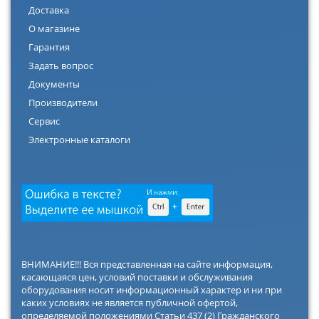
Доставка
О магазине
Гарантия
Задать вопрос
Документы
Производители
Сервис
Электронные каталоги
ВНИМАНИЕ!!! Вся представленная на сайте информация,
касающаяся цен, условий поставки и обслуживания
оборудования носит информационный характер и ни при
каких условиях не является публичной офертой,
определяемой положениями Статьи 437 (2) Гражданского