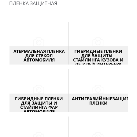
ПЛЕНКА ЗАЩИТНАЯ
АТЕРМАЛЬНАЯ ПЛЕНКА
ГИБРИДНЫЕ ПЛЕНКИ
ДЛЯ СТЕКОЛ
ДЛЯ ЗАЩИТЫ -
АВТОМОБИЛЯ
СТАЙЛИНГА КУЗОВА И
ДЕТАЛЕЙ ИНТЕРЬЕРА
АВТОМОБИЛЯ
ГИБРИДНЫЕ ПЛЕНКИ
АНТИГРАВИЙНЫЕЗАЩИТНЫ
ДЛЯ ЗАЩИТЫ И
ПЛЁНКИ
СТАЙЛИНГА ФАР
АВТОМОБИЛЯ