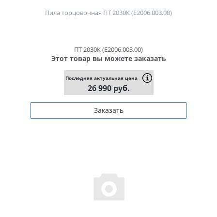
Пила торцовочная ПТ 2030К (Е2006.003.00)
ПТ 2030К (Е2006.003.00)
Этот товар вы можете заказать
Последняя актуальная цена
26 990 руб.
Заказать