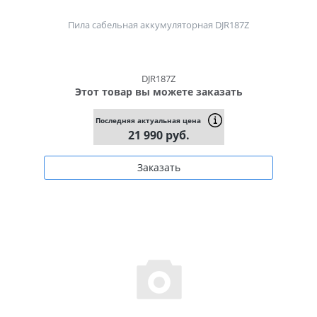
Пила сабельная аккумуляторная DJR187Z
DJR187Z
Этот товар вы можете заказать
Последняя актуальная цена
21 990 руб.
Заказать