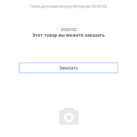
Пила дисковая аккумуляторная DSS610Z
DSS610Z
Этот товар вы можете заказать
Заказать