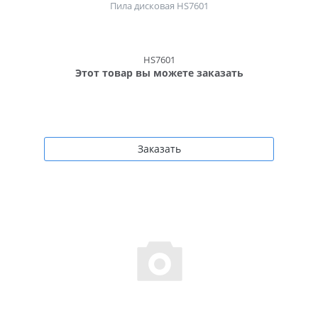
Пила дисковая HS7601
HS7601
Этот товар вы можете заказать
Заказать