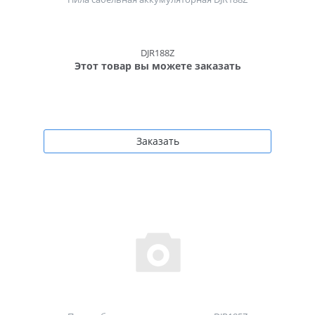
DJR188Z
Этот товар вы можете заказать
Заказать