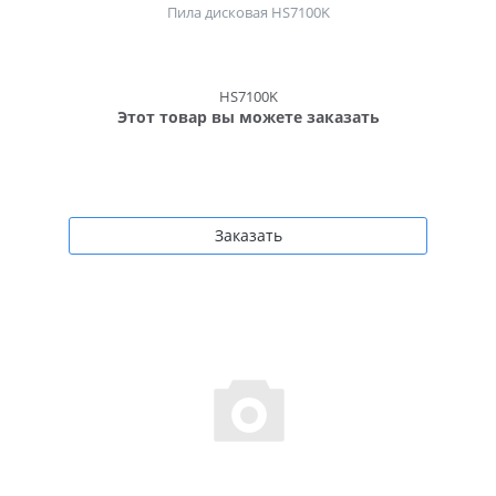
Пила дисковая HS7100K
HS7100K
Этот товар вы можете заказать
Заказать