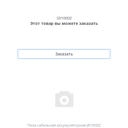
SD100DZ
Этот товар вы можете заказать
Заказать
Пила сабельная аккумуляторная JR105DZ