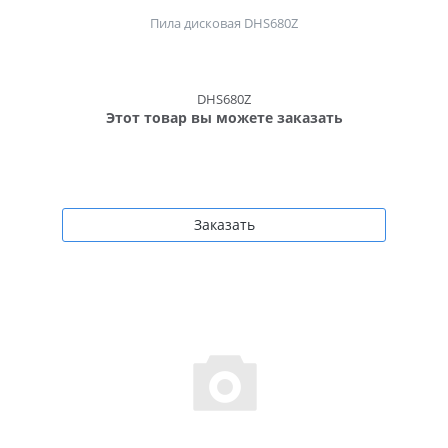
Пила дисковая DHS680Z
DHS680Z
Этот товар вы можете заказать
Заказать