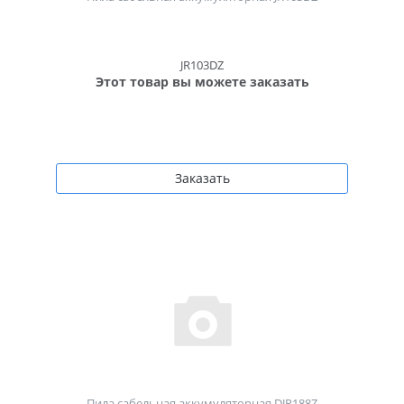
JR103DZ
Этот товар вы можете заказать
Заказать
Пила сабельная аккумуляторная DJR188Z