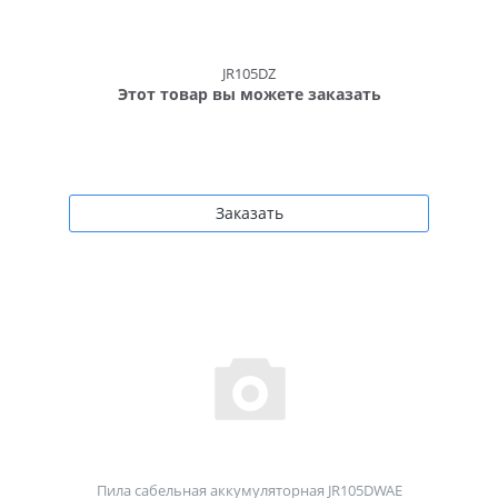
JR105DZ
Этот товар вы можете заказать
Заказать
Пила сабельная аккумуляторная JR105DWAE