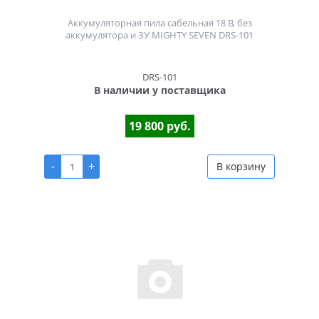
Аккумуляторная пила сабельная 18 В, без
аккумулятора и ЗУ MIGHTY SEVEN DRS-101
DRS-101
В наличии у поставщика
19 800 руб.
-
+
В корзину