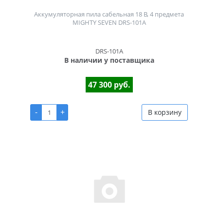
Аккумуляторная пила сабельная 18 В, 4 предмета
MIGHTY SEVEN DRS-101A
DRS-101A
В наличии у поставщика
47 300 руб.
-
+
В корзину