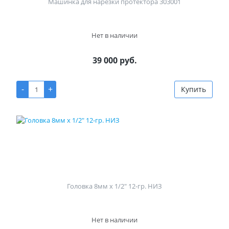
Машинка для нарезки протектора 303001
Нет в наличии
39 000 руб.
-
+
Купить
Головка 8мм х 1/2" 12-гр. НИЗ
Нет в наличии