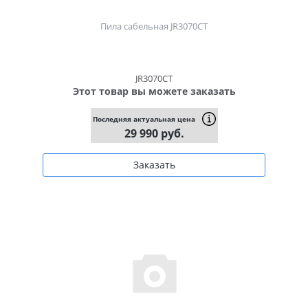
Пила сабельная JR3070CT
JR3070CT
Этот товар вы можете заказать
Последняя актуальная цена
29 990 руб.
Заказать