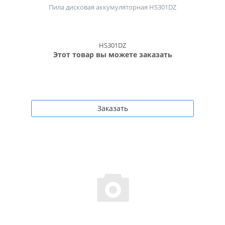
Пила дисковая аккумуляторная HS301DZ
HS301DZ
Этот товар вы можете заказать
Заказать