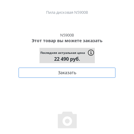
Пила дисковая N5900B
N5900B
Этот товар вы можете заказать
Последняя актуальная цена
22 490 руб.
Заказать