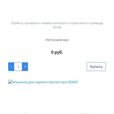
Прибор проверки пневматического тормозного привода
М100
Нет в наличии
0 руб.
-
+
Купить