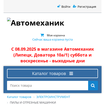
Войти
Регистрация
Моя корзина
Сейчас ваша корзина пуста
С 08.09.2025 в магазине Автомеханик
(Липецк, Доватора 10а/1) суббота и
воскресенье - выходные дни
Каталог товаров
Каталог товаров
ЭЛЕКТРОИНСТРУМЕНТ
ПИЛЫ И ОТРЕЗНЫЕ МАШИНКИ