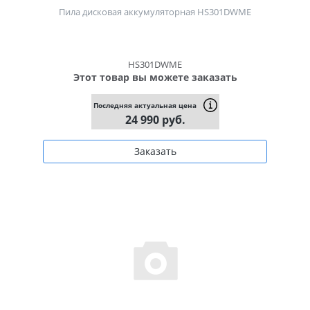
Пила дисковая аккумуляторная HS301DWME
HS301DWME
Этот товар вы можете заказать
Последняя актуальная цена
24 990 руб.
Заказать