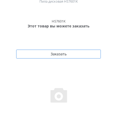
Пила дисковая HS7601K
HS7601K
Этот товар вы можете заказать
Заказать