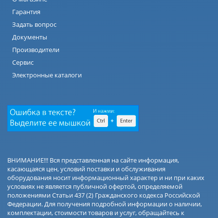
Гарантия
Задать вопрос
Документы
Производители
Сервис
Электронные каталоги
ВНИМАНИЕ!!! Вся представленная на сайте информация,
касающаяся цен, условий поставки и обслуживания
оборудования носит информационный характер и ни при каких
условиях не является публичной офертой, определяемой
положениями Статьи 437 (2) Гражданского кодекса Российской
Федерации. Для получения подробной информации о наличии,
комплектации, стоимости товаров и услуг, обращайтесь к