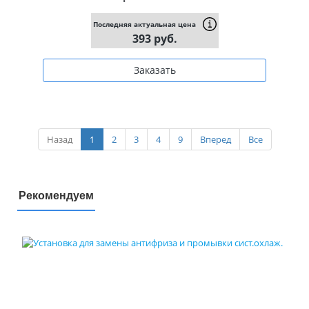
Последняя актуальная цена
393 руб.
Заказать
Назад
1
2
3
4
9
Вперед
Все
Рекомендуем