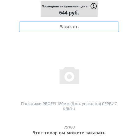
Последняя актуальная цена
644 руб.
Заказать
Пассатижи PROFFI 180мм (6 шт. упаковка) СЕРВИС
КЛЮЧ
75180
Этот товар вы можете заказать