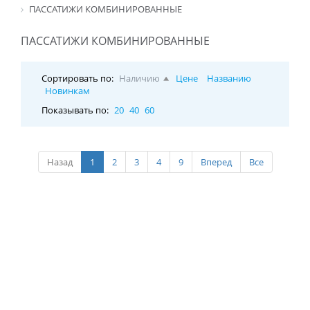
ПАССАТИЖИ КОМБИНИРОВАННЫЕ
ПАССАТИЖИ КОМБИНИРОВАННЫЕ
Сортировать по:
Наличию
Цене
Названию
Новинкам
Показывать по:
20
40
60
Назад
1
2
3
4
9
Вперед
Все