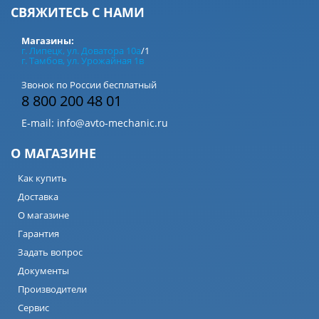
СВЯЖИТЕСЬ С НАМИ
Магазины:
г. Липецк, ул. Доватора 10а
/1
г. Тамбов, ул. Урожайная 1в
Звонок по России бесплатный
8 800 200 48 01
E-mail:
info@avto-mechanic.ru
О МАГАЗИНЕ
Как купить
Доставка
О магазине
Гарантия
Задать вопрос
Документы
Производители
Сервис