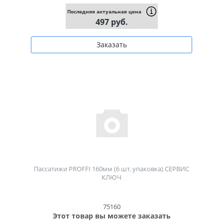
Последняя актуальная цена
497 руб.
Заказать
Пассатижи PROFFI 160мм (6 шт. упаковка) СЕРВИС
КЛЮЧ
75160
Этот товар вы можете заказать