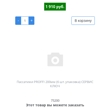
1 910 руб.
-
+
В корзину
Пассатижи PROFFI 200мм (6 шт. упаковка) СЕРВИС
КЛЮЧ
75200
Этот товар вы можете заказать