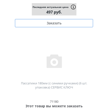
Последняя актуальная цена
497 руб.
Заказать
Пассатижи 180мм (с синими ручками) (6 шт.
упаковка) СЕРВИС КЛЮЧ
71180
Этот товар вы можете заказать