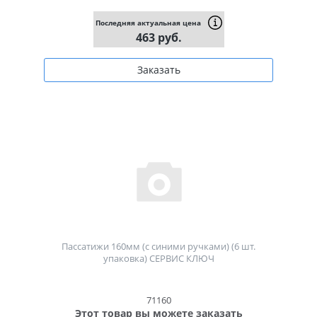
Последняя актуальная цена
463 руб.
Заказать
Пассатижи 160мм (с синими ручками) (6 шт.
упаковка) СЕРВИС КЛЮЧ
71160
Этот товар вы можете заказать