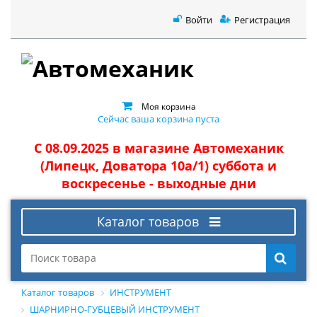
Войти
Регистрация
Моя корзина
Сейчас ваша корзина пуста
С 08.09.2025 в магазине Автомеханик
(Липецк, Доватора 10а/1) суббота и
воскресенье - выходные дни
Каталог товаров
Каталог товаров
ИНСТРУМЕНТ
ШАРНИРНО-ГУБЦЕВЫЙ ИНСТРУМЕНТ