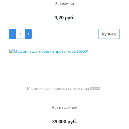
В наличии
9,20 руб.
-
+
Купить
Машинка для нарезки протектора 303001
Нет в наличии
39 000 руб.