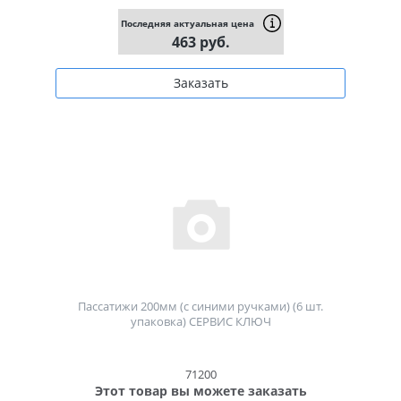
Последняя актуальная цена
463 руб.
Заказать
Пассатижи 200мм (с синими ручками) (6 шт.
упаковка) СЕРВИС КЛЮЧ
71200
Этот товар вы можете заказать