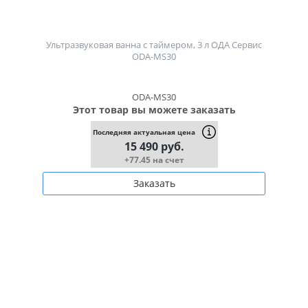
Ультразвуковая ванна с таймером, 3 л ОДА Сервис
ODA-MS30
ODA-MS30
Этот товар вы можете заказать
Последняя актуальная цена
15 490 руб.
+77.45 на счет
Заказать