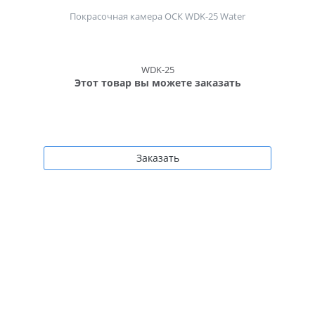
Покрасочная камера ОСК WDK-25 Water
WDK-25
Этот товар вы можете заказать
Заказать