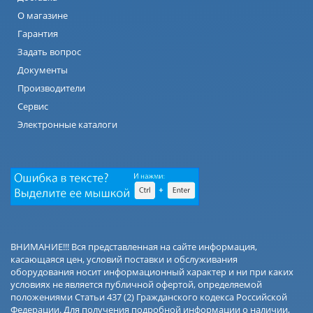
О магазине
Гарантия
Задать вопрос
Документы
Производители
Сервис
Электронные каталоги
ВНИМАНИЕ!!! Вся представленная на сайте информация,
касающаяся цен, условий поставки и обслуживания
оборудования носит информационный характер и ни при каких
условиях не является публичной офертой, определяемой
положениями Статьи 437 (2) Гражданского кодекса Российской
Федерации. Для получения подробной информации о наличии,