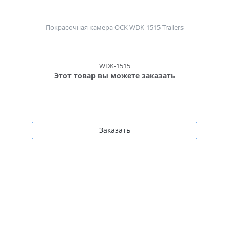
Покрасочная камера ОСК WDK-1515 Trailers
WDK-1515
Этот товар вы можете заказать
Заказать