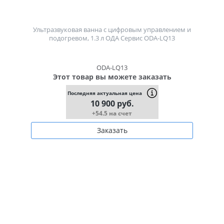
Ультразвуковая ванна с цифровым управлением и
подогревом, 1.3 л ОДА Сервис ODA-LQ13
ODA-LQ13
Этот товар вы можете заказать
Последняя актуальная цена
10 900 руб.
+54.5 на счет
Заказать