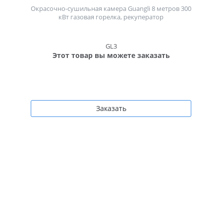
Окрасочно-сушильная камера Guangli 8 метров 300
кВт газовая горелка, рекуператор
GL3
Этот товар вы можете заказать
Заказать