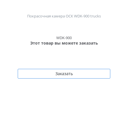
Покрасочная камера ОСК WDK-900 trucks
WDK-900
Этот товар вы можете заказать
Заказать