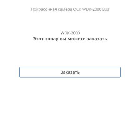
Покрасочная камера ОСК WDK-2000 Bus
WDK-2000
Этот товар вы можете заказать
Заказать