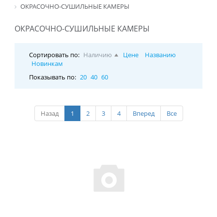
ОКРАСОЧНО-СУШИЛЬНЫЕ КАМЕРЫ
ОКРАСОЧНО-СУШИЛЬНЫЕ КАМЕРЫ
Сортировать по:
Наличию
Цене
Названию
Новинкам
Показывать по:
20
40
60
Назад
1
2
3
4
Вперед
Все