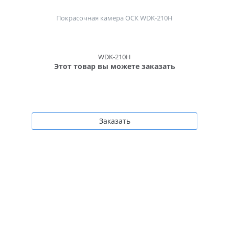
Покрасочная камера ОСК WDK-210H
WDK-210H
Этот товар вы можете заказать
Заказать