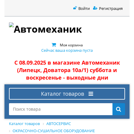
Войти
Регистрация
Моя корзина
Сейчас ваша корзина пуста
С 08.09.2025 в магазине Автомеханик
(Липецк, Доватора 10а/1) суббота и
воскресенье - выходные дни
Каталог товаров
Каталог товаров
АВТОСЕРВИС
ОКРАСОЧНО-СУШИЛЬНОЕ ОБОРУДОВАНИЕ