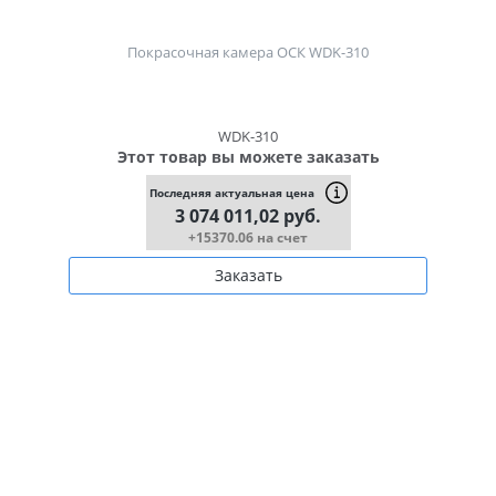
Покрасочная камера ОСК WDK-310
WDK-310
Этот товар вы можете заказать
Последняя актуальная цена
3 074 011,02 руб.
+15370.06 на счет
Заказать