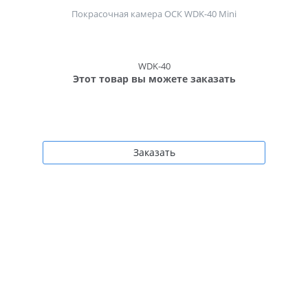
Покрасочная камера ОСК WDK-40 Mini
WDK-40
Этот товар вы можете заказать
Заказать