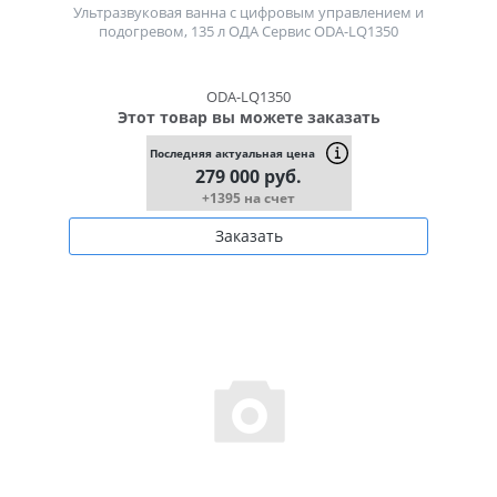
Ультразвуковая ванна с цифровым управлением и
подогревом, 135 л ОДА Сервис ODA-LQ1350
ODA-LQ1350
Этот товар вы можете заказать
Последняя актуальная цена
279 000 руб.
+1395 на счет
Заказать