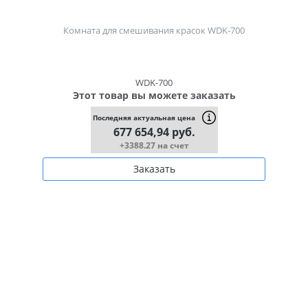
Комната для смешивания красок WDK-700
WDK-700
Этот товар вы можете заказать
Последняя актуальная цена
677 654,94 руб.
+3388.27 на счет
Заказать