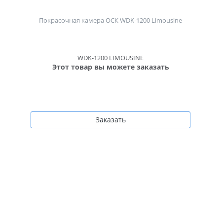
Покрасочная камера ОСК WDK-1200 Limousine
WDK-1200 LIMOUSINE
Этот товар вы можете заказать
Заказать