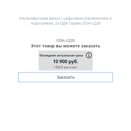
Ультразвуковая ванна с цифровым управлением и
подогревом, 2л ОДА Сервис ODA-LQ20
ODA-LQ20
Этот товар вы можете заказать
Последняя актуальная цена
10 900 руб.
+54.5 на счет
Заказать