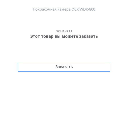
Покрасочная камера ОСК WDK-800
WDK-800
Этот товар вы можете заказать
Заказать