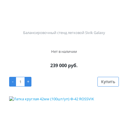
Балансировочный стенд легковой Sivik Galaxy
Нет в наличии
239 000 руб.
-
+
Купить