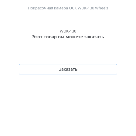
Покрасочная камера ОСК WDK-130 Wheels
WDK-130
Этот товар вы можете заказать
Заказать