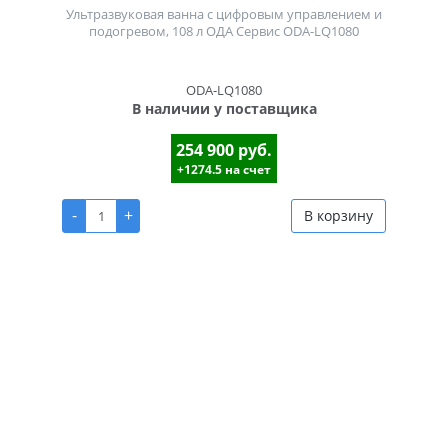
Ультразвуковая ванна с цифровым управлением и
подогревом, 108 л ОДА Сервис ODA-LQ1080
ODA-LQ1080
В наличии у поставщика
254 900 руб.
+1274.5 на счет
-
+
В корзину