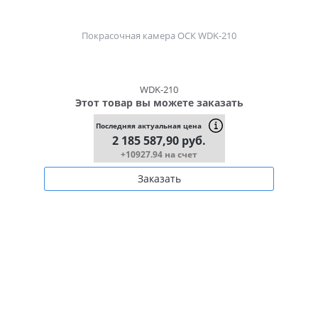
Покрасочная камера ОСК WDK-210
WDK-210
Этот товар вы можете заказать
Последняя актуальная цена
2 185 587,90 руб.
+10927.94 на счет
Заказать