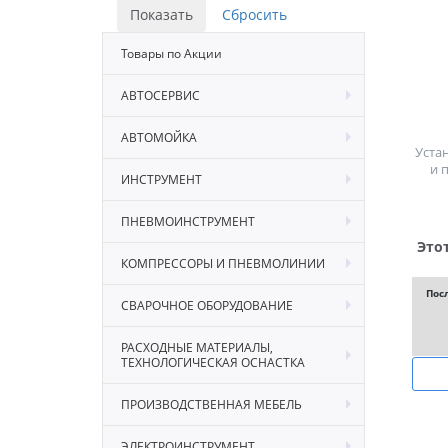
Товары по Акции
АВТОСЕРВИС
АВТОМОЙКА
Уста
и 
ИНСТРУМЕНТ
ПНЕВМОИНСТРУМЕНТ
Это
КОМПРЕССОРЫ И ПНЕВМОЛИНИИ
Пос
СВАРОЧНОЕ ОБОРУДОВАНИЕ
РАСХОДНЫЕ МАТЕРИАЛЫ,
ТЕХНОЛОГИЧЕСКАЯ ОСНАСТКА
ПРОИЗВОДСТВЕННАЯ МЕБЕЛЬ
ЭЛЕКТРОИНСТРУМЕНТ