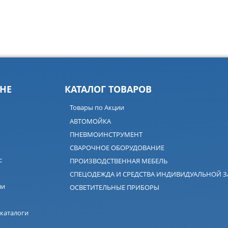
НЕ
КАТАЛОГ ТОВАРОВ
Товары по Акции
АВТОМОЙКА
ПНЕВМОИНСТРУМЕНТ
СВАРОЧНОЕ ОБОРУДОВАНИЕ
с
ПРОИЗВОДСТВЕННАЯ МЕБЕЛЬ
СПЕЦОДЕЖДА И СРЕДСТВА ИНДИВИДУАЛЬНОЙ 
ли
ОСВЕТИТЕЛЬНЫЕ ПРИБОРЫ
каталоги