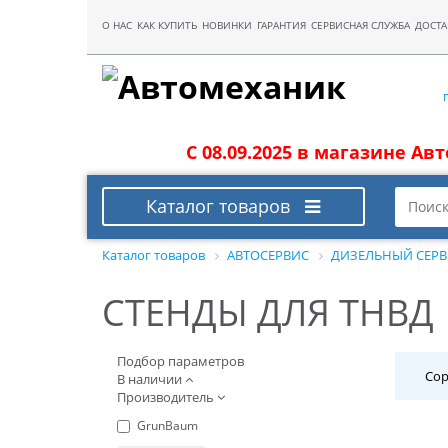
О НАС
КАК КУПИТЬ
НОВИНКИ
ГАРАНТИЯ
СЕРВИСНАЯ СЛУЖБА
ДОСТА
С 08.09.2025 в магазине Ав
Каталог товаров
Каталог товаров
АВТОСЕРВИС
ДИЗЕЛЬНЫЙ СЕР
СТЕНДЫ ДЛЯ ТНВД
Подбор параметров
Сор
В наличии
Производитель
GrunBaum