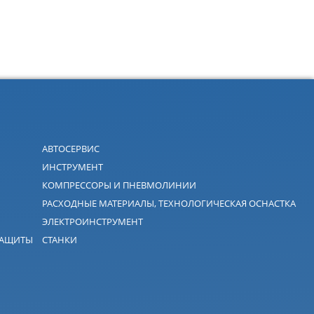
АВТОСЕРВИС
ИНСТРУМЕНТ
КОМПРЕССОРЫ И ПНЕВМОЛИНИИ
РАСХОДНЫЕ МАТЕРИАЛЫ, ТЕХНОЛОГИЧЕСКАЯ ОСНАСТКА
ЭЛЕКТРОИНСТРУМЕНТ
ЗАЩИТЫ
СТАНКИ