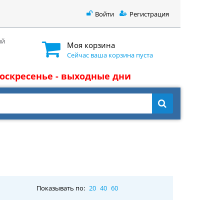
Войти
Регистрация
ый
Моя корзина
Сейчас ваша корзина пуста
 воскресенье - выходные дни
Показывать по:
20
40
60