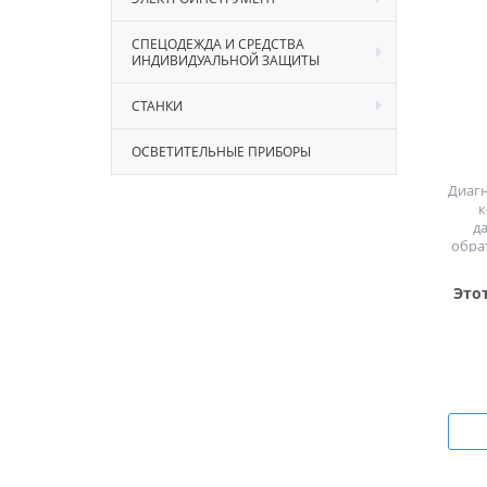
СПЕЦОДЕЖДА И СРЕДСТВА
ИНДИВИДУАЛЬНОЙ ЗАЩИТЫ
СТАНКИ
ОСВЕТИТЕЛЬНЫЕ ПРИБОРЫ
Диагн
к
д
обра
сис
Это